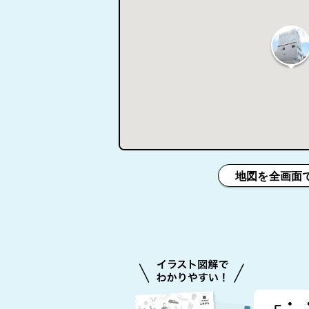
地図を全画面