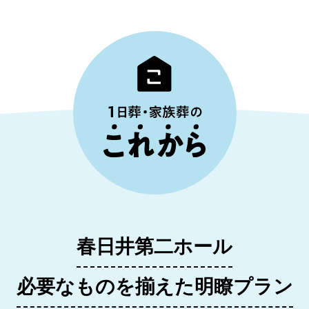
春日井第二ホール
必要なものを揃えた明瞭プラン