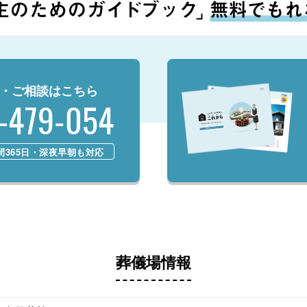
・ご相談はこちら
-479-054
時間365日・深夜早朝も対応
葬儀場情報