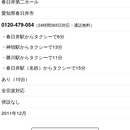
春日井第二ホール
愛知県春日井市
0120-479-054
（24時間365日対応・通話無料）
・春日井駅からタクシーで6分
・神領駅からタクシーで13分
・勝川駅からタクシーで11分
・春日井駅（名鉄）からタクシーで15分
あり（10台）
全宗派対応
併設なし
2011年12月