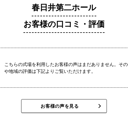
春日井第二ホール
お客様の口コミ・評価
こちらの式場を利用したお客様の声はまだありません。その
や地域の評価は下記よりご覧いただけます。
お客様の声を見る