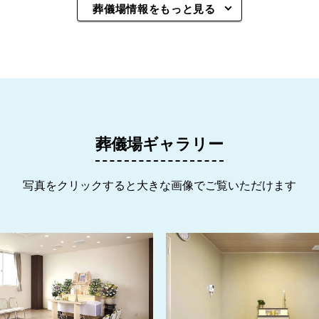
葬儀場情報をもっと見る
葬儀場ギャラリー
写真をクリックすると大きな画像でご覧いただけます