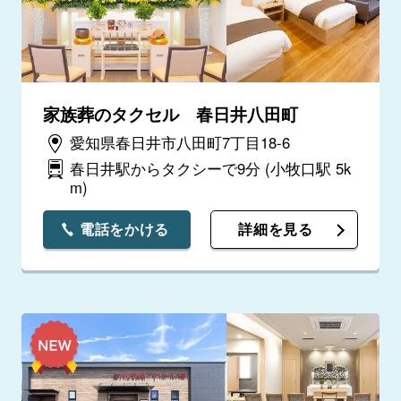
家族葬のタクセル 春日井八田町
愛知県春日井市八田町7丁目18-6
春日井駅からタクシーで9分
(小牧口駅 5k
m)
電話をかける
詳細を見る