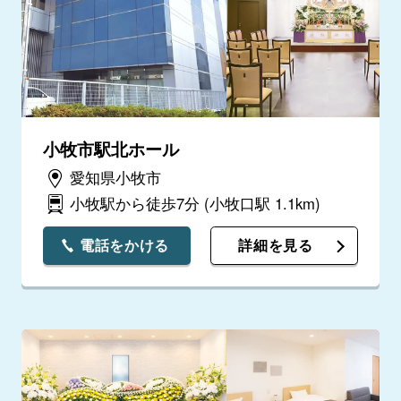
小牧市駅北ホール
愛知県小牧市
小牧駅から徒歩7分
(小牧口駅 1.1km)
電話をかける
詳細を見る