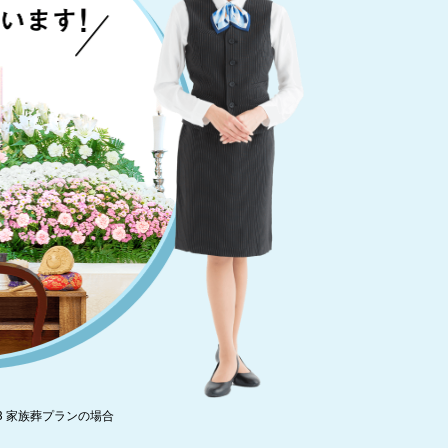
3 家族葬プランの場合