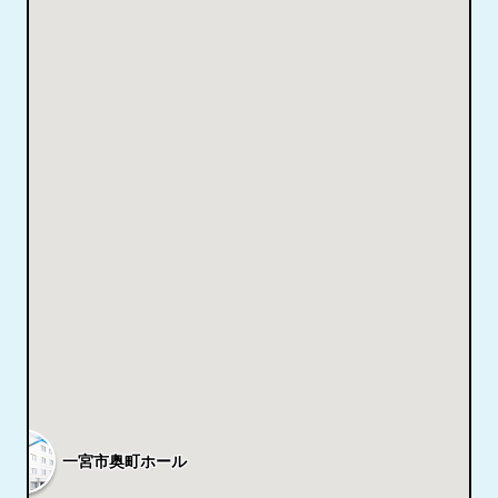
一宮市奥町ホール