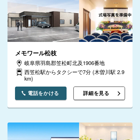
メモワール松枝
岐阜県羽島郡笠松町北及1906番地
西笠松駅からタクシーで7分
(木曽川駅 2.9
km)
電話をかける
詳細を見る