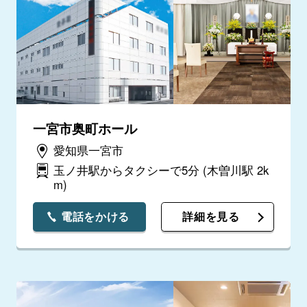
一宮市奥町ホール
愛知県一宮市
玉ノ井駅からタクシーで5分
(木曽川駅 2k
m)
電話をかける
詳細を見る