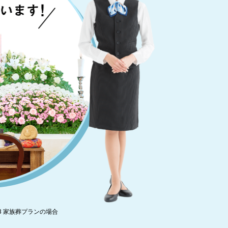
3 家族葬プランの場合