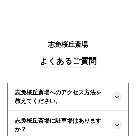
志免桜丘斎場
よくあるご質問
志免桜丘斎場へのアクセス方法を
教えてください。
志免桜丘斎場に駐車場はあります
か？