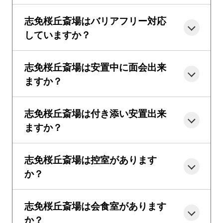
志免桜丘斎場はバリアフリー対応
していますか？
志免桜丘斎場は安置中に面会出来
ますか？
志免桜丘斎場は付き添い安置出来
ますか？
志免桜丘斎場は控室があります
か？
志免桜丘斎場は会食室があります
か？