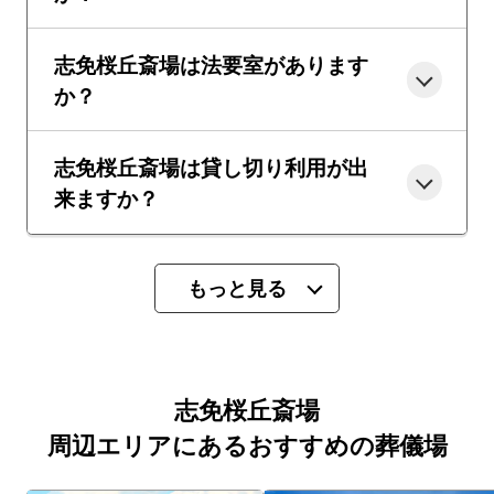
志免桜丘斎場は法要室があります
か？
志免桜丘斎場は貸し切り利用が出
来ますか？
もっと見る
志免桜丘斎場
周辺エリアにあるおすすめの葬儀場