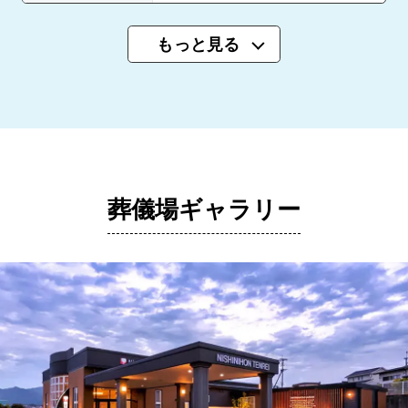
もっと見る
葬儀場ギャラリー