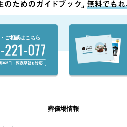
・ご相談はこちら
-221-077
間365日・深夜早朝も対応
葬儀場情報