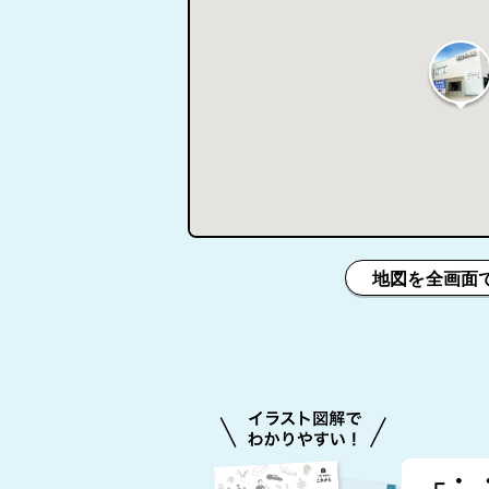
地図を全画面