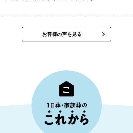
お客様の声を見る