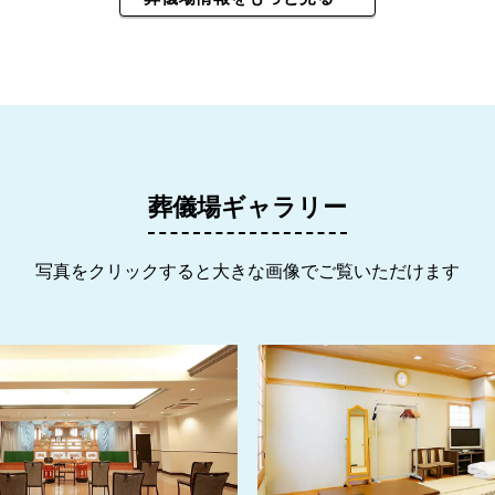
葬儀場ギャラリー
写真をクリックすると大きな画像でご覧いただけます