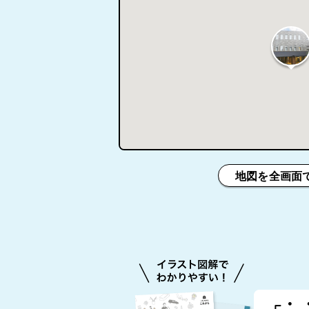
地図を全画面