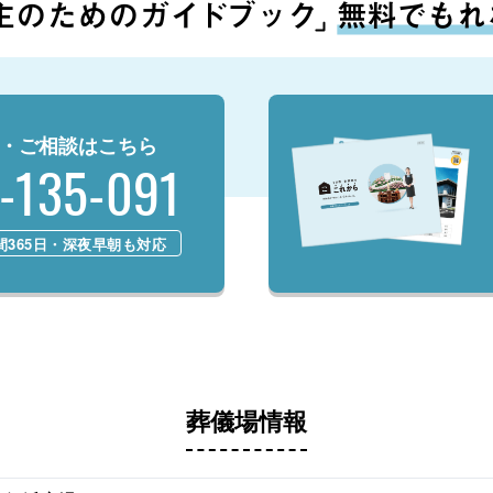
・ご相談はこちら
-135-091
時間365日・深夜早朝も対応
葬儀場情報