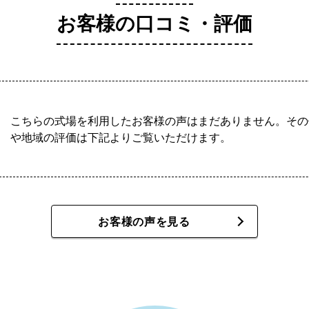
お客様の口コミ・評価
こちらの式場を利用したお客様の声はまだありません。その
や地域の評価は下記よりご覧いただけます。
お客様の声を見る