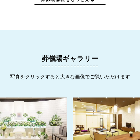
葬儀場ギャラリー
写真をクリックすると大きな画像でご覧いただけます