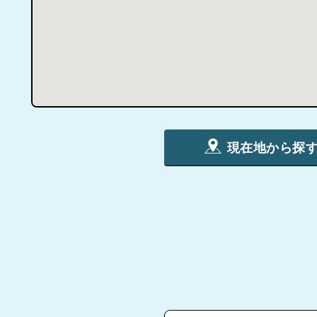
現在地から探