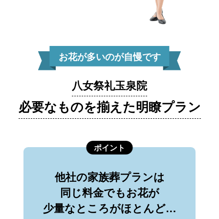
お花が多いのが自慢です
八女祭礼玉泉院
必要なものを揃えた明瞭プラン
ポイント
他社の家族葬プランは
同じ料金でもお花が
少量なところがほとんど…