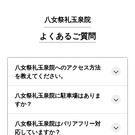
八女祭礼玉泉院
よくあるご質問
八女祭礼玉泉院へのアクセス方法
を教えてください。
八女祭礼玉泉院に駐車場はありま
すか？
八女祭礼玉泉院はバリアフリー対
応していますか？