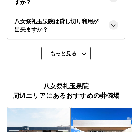
すか？
八女祭礼玉泉院は貸し切り利用が
出来ますか？
もっと見る
八女祭礼玉泉院
周辺エリアにあるおすすめの葬儀場