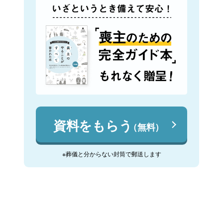
資料をもらう
（無料）
※葬儀と分からない封筒で郵送します