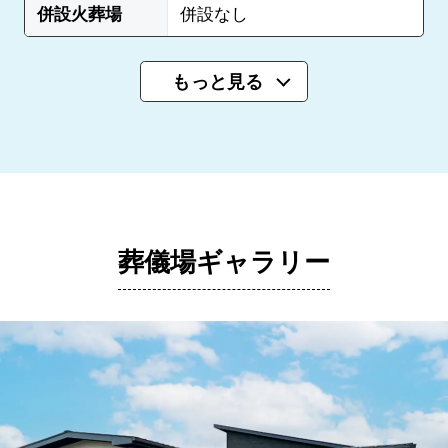
併設火葬場
併設なし
もっと見る
葬儀場ギャラリー