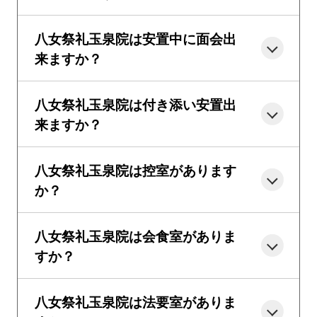
八女祭礼玉泉院は安置中に面会出
来ますか？
八女祭礼玉泉院は付き添い安置出
来ますか？
八女祭礼玉泉院は控室があります
か？
八女祭礼玉泉院は会食室がありま
すか？
八女祭礼玉泉院は法要室がありま