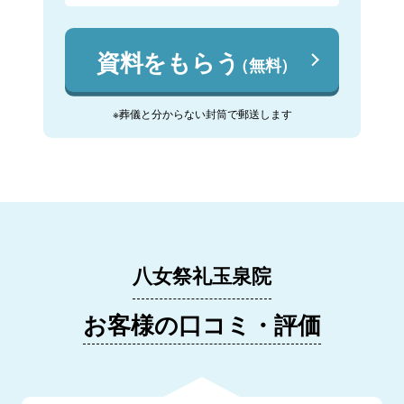
資料をもらう
（無料）
※葬儀と分からない封筒で郵送します
八女祭礼玉泉院
お客様の口コミ・評価