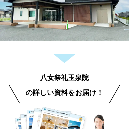
八女祭礼玉泉院
の詳しい資料をお届け！