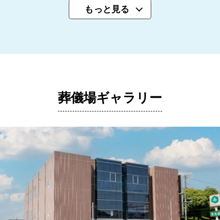
もっと見る
葬儀場ギャラリー