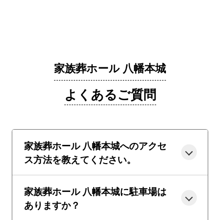
家族葬ホール 八幡本城
よくあるご質問
家族葬ホール 八幡本城へのアクセ
ス方法を教えてください。
家族葬ホール 八幡本城に駐車場は
ありますか？