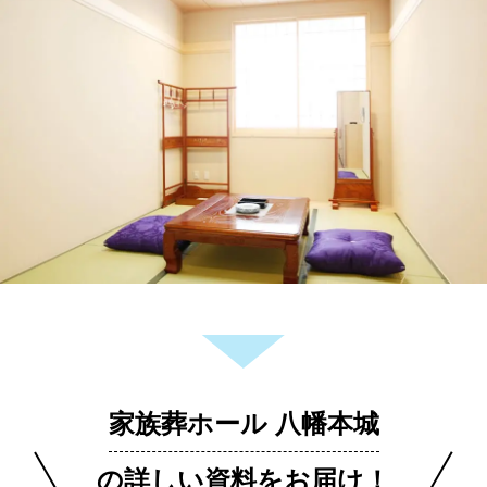
家族葬ホール 八幡本城
の詳しい資料をお届け！