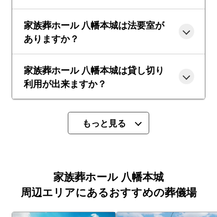
家族葬ホール 八幡本城は法要室が
ありますか？
家族葬ホール 八幡本城は貸し切り
利用が出来ますか？
もっと見る
家族葬ホール 八幡本城
周辺エリアにあるおすすめの葬儀場