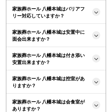
家族葬ホール 八幡本城はバリアフ
リー対応していますか？
家族葬ホール 八幡本城は安置中に
面会出来ますか？
家族葬ホール 八幡本城は付き添い
安置出来ますか？
家族葬ホール 八幡本城は控室があ
りますか？
家族葬ホール 八幡本城は会食室が
ありますか？