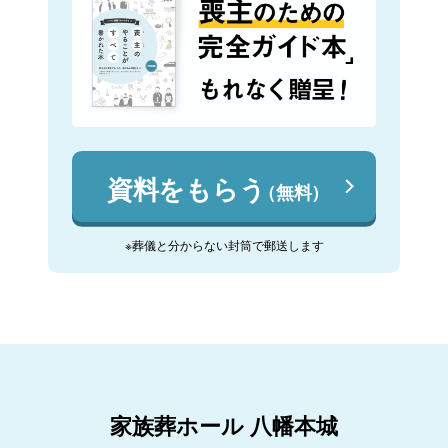
資料をもらう
（無料）
※葬儀と分からない封筒で郵送します
家族葬ホール 八幡本城