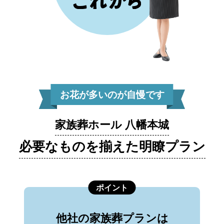
お花が多いのが自慢です
家族葬ホール 八幡本城
必要なものを揃えた明瞭プラン
ポイント
他社の家族葬プランは