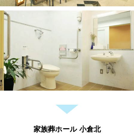
家族葬ホール 小倉北