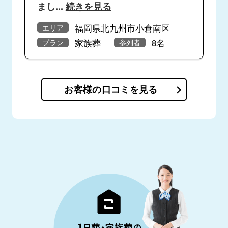
まし
...
続きを見る
福岡県北九州市小倉南区
エリア
家族葬
8名
プラン
参列者
お客様の口コミを見る