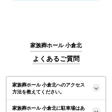
家族葬ホール 小倉北
よくあるご質問
家族葬ホール 小倉北へのアクセス
方法を教えてください。
家族葬ホール 小倉北に駐車場はあ