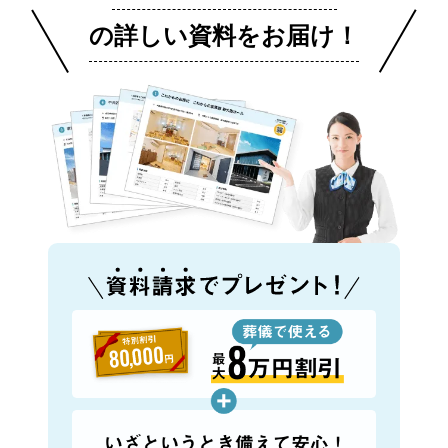
の詳しい資料をお届け！