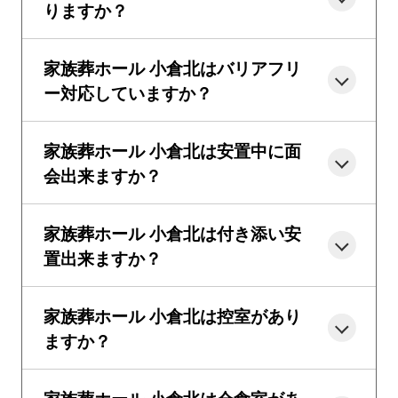
りますか？
家族葬ホール 小倉北はバリアフリ
ー対応していますか？
家族葬ホール 小倉北は安置中に面
会出来ますか？
家族葬ホール 小倉北は付き添い安
置出来ますか？
家族葬ホール 小倉北は控室があり
ますか？