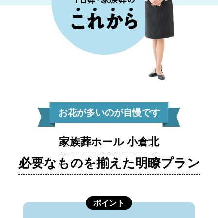
お花が多いのが自慢です
家族葬ホール 小倉北
必要なものを揃えた明瞭プラン
ポイント