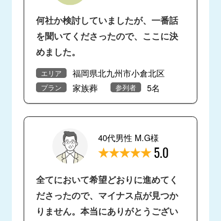
何社か検討していましたが、一番話
を聞いてくださったので、ここに決
めました。
福岡県北九州市小倉北区
エリア
家族葬
5名
プラン
参列者
40代男性 M.G様
5.0
全てにおいて希望どおりに進めてく
ださったので、マイナス点が見つか
りません。本当にありがとうござい