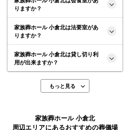
家族葬ホール 小倉北は会食室があ
りますか？
家族葬ホール 小倉北は法要室があ
りますか？
家族葬ホール 小倉北は貸し切り利
用が出来ますか？
もっと見る
家族葬ホール 小倉北
周辺エリアにあるおすすめの葬儀場