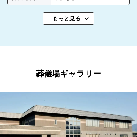
もっと見る
葬儀場ギャラリー