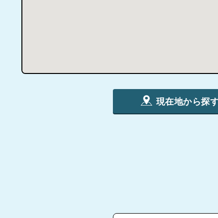
現在地から探