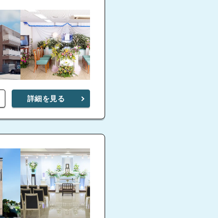
詳細を見る