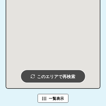
このエリアで再検索
一覧表示