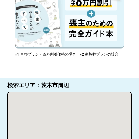
※1 直葬プラン・資料割引価格の場合 ※2 家族葬プランの場合
検索エリア：茨木市周辺