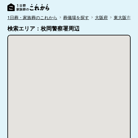
1日葬・家族葬のこれから
葬儀場を探す
大阪府
東大阪市
検索エリア：枚岡警察署周辺