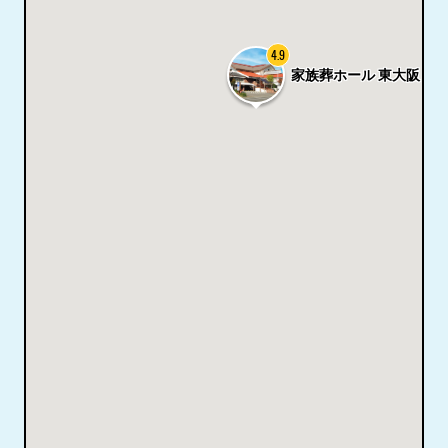
4.9
家族葬ホール 東大阪