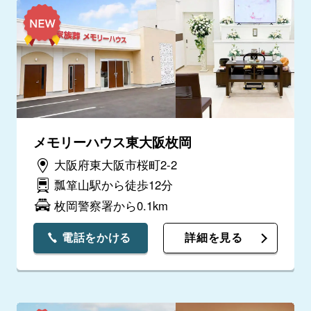
メモリーハウス東大阪枚岡
大阪府東大阪市桜町2-2
瓢箪山駅から徒歩12分
枚岡警察署から0.1km
電話をかける
詳細を見る