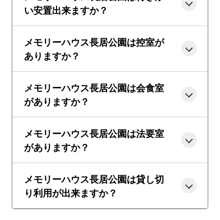
い安置出来ますか？
メモリーハウス長居公園は控室が
ありますか？
メモリーハウス長居公園は会食室
がありますか？
メモリーハウス長居公園は法要室
がありますか？
メモリーハウス長居公園は貸し切
り利用が出来ますか？