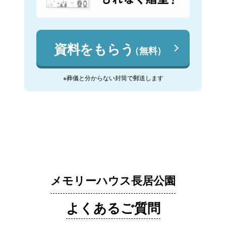
資料をもらう
（無料）
※葬儀と分からない封筒で郵送します
メモリーハウス長居公園
よくあるご質問