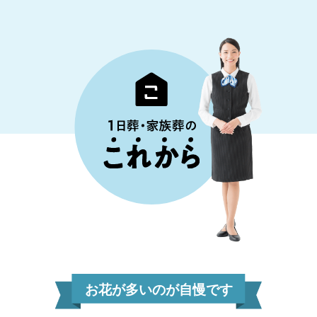
お花が多いのが自慢です