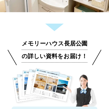
メモリーハウス長居公園
の詳しい資料をお届け！