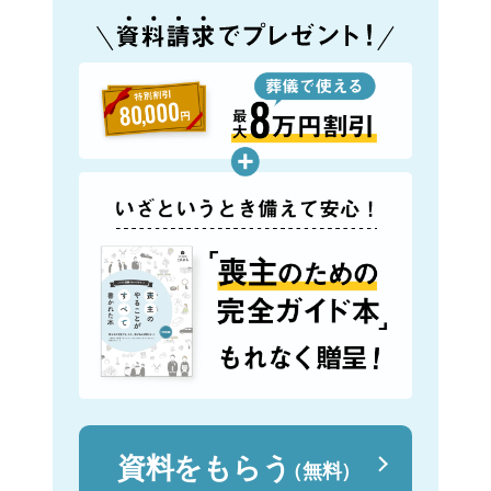
資料をもらう
（無料）