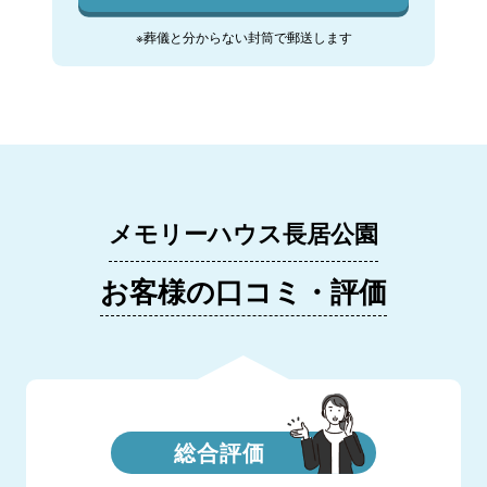
※葬儀と分からない封筒で郵送します
メモリーハウス長居公園
お客様の口コミ・評価
総合評価