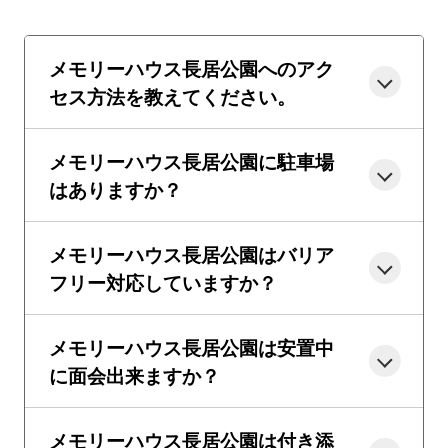
メモリーハウス長居公園へのアク
セス方法を教えてください。
メモリーハウス長居公園に駐車場
はありますか？
メモリーハウス長居公園はバリア
フリー対応していますか？
メモリーハウス長居公園は安置中
に面会出来ますか？
メモリーハウス長居公園は付き添