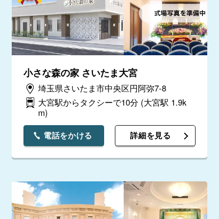
小さな森の家 さいたま大宮
埼玉県さいたま市中央区円阿弥7-8
大宮駅からタクシーで10分
(大宮駅 1.9k
m)
電話をかける
詳細を見る