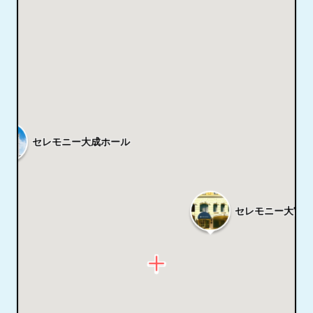
セレモニー大成ホール
セレモニー大宮