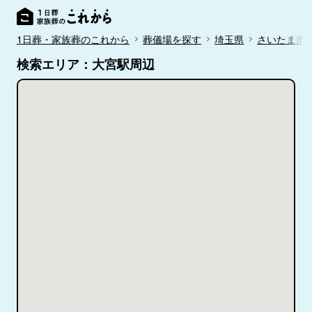
1日葬・家族葬のこれから
葬儀場を探す
埼玉県
さいたま市
検索エリア：大宮駅周辺