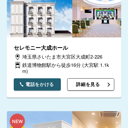
セレモニー大成ホール
埼玉県さいたま市大宮区大成町2-226
鉄道博物館駅から徒歩16分
(大宮駅 1.1k
m)
電話をかける
詳細を見る