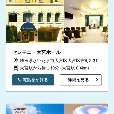
セレモニー大宮ホール
埼玉県さいたま市大宮区大宮区宮町2-31
大宮駅から徒歩10分
(大宮駅 0.4km)
電話をかける
詳細を見る