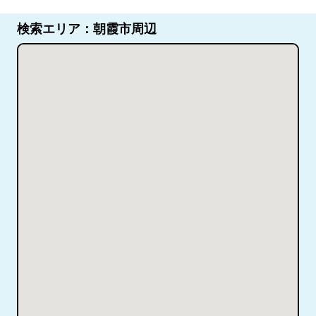
検索エリア：朝霞市周辺