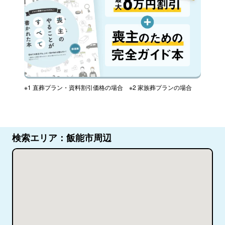
※1 直葬プラン・資料割引価格の場合 ※2 家族葬プランの場合
検索エリア：飯能市周辺