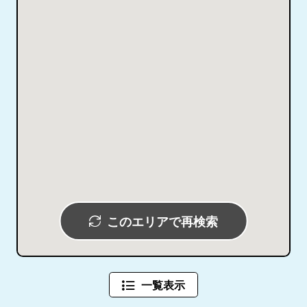
このエリアで再検索
一覧表示