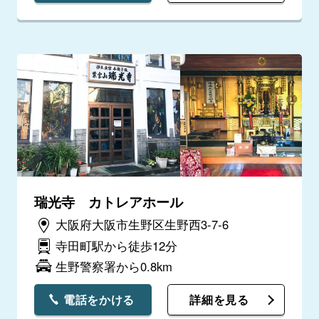
瑞光寺 カトレアホール
大阪府大阪市生野区生野西3-7-6
寺田町駅から徒歩12分
生野警察署から0.8km
電話をかける
詳細を見る