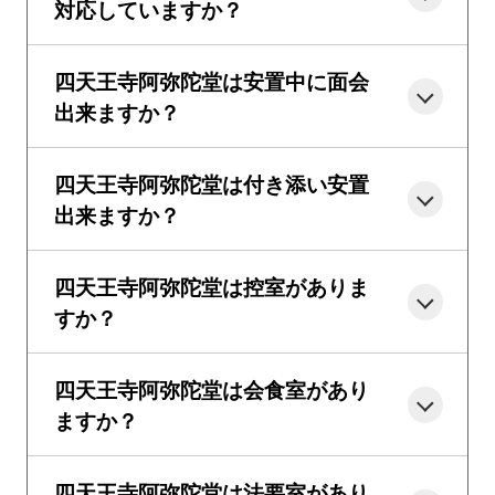
対応していますか？
四天王寺阿弥陀堂は安置中に面会
出来ますか？
四天王寺阿弥陀堂は付き添い安置
出来ますか？
四天王寺阿弥陀堂は控室がありま
すか？
四天王寺阿弥陀堂は会食室があり
ますか？
四天王寺阿弥陀堂は法要室があり