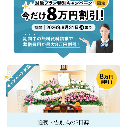
通夜・告別式の2日葬