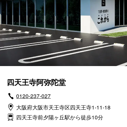
四天王寺阿弥陀堂
0120-237-027
大阪府大阪市天王寺区四天王寺1-11-18
四天王寺前夕陽ヶ丘駅から徒歩10分