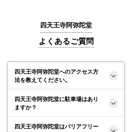
四天王寺阿弥陀堂
よくあるご質問
四天王寺阿弥陀堂へのアクセス方
法を教えてください。
四天王寺阿弥陀堂に駐車場はあり
ますか？
四天王寺阿弥陀堂はバリアフリー