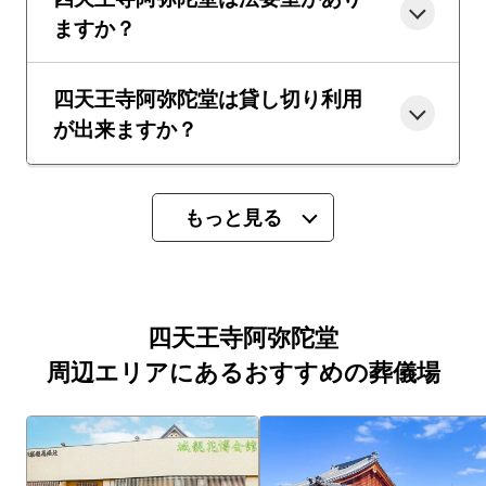
ますか？
四天王寺阿弥陀堂は貸し切り利用
が出来ますか？
もっと見る
四天王寺阿弥陀堂
周辺エリアにあるおすすめの葬儀場