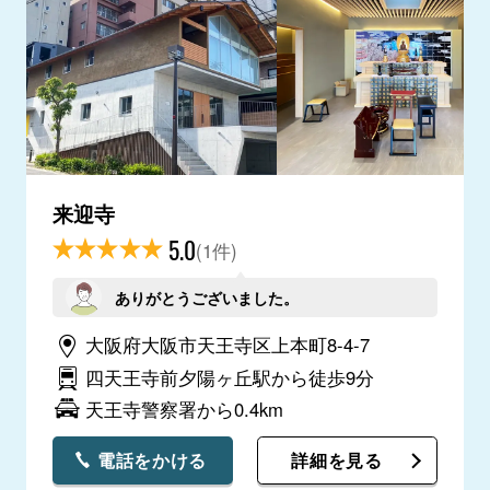
来迎寺
5.0
(1件)
ありがとうございました。
大阪府大阪市天王寺区上本町8-4-7
四天王寺前夕陽ヶ丘駅から徒歩9分
天王寺警察署から0.4km
電話をかける
詳細を見る