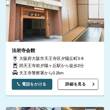
法岩寺会館
大阪府大阪市天王寺区夕陽丘町3-8
四天王寺前夕陽ヶ丘駅から徒歩2分
天王寺警察署から0.2km
電話をかける
詳細を見る