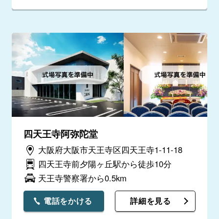
四天王寺阿弥陀堂
大阪府大阪市天王寺区四天王寺1-11-18
四天王寺前夕陽ヶ丘駅から徒歩10分
天王寺警察署から0.5km
電話をかける
詳細を見る