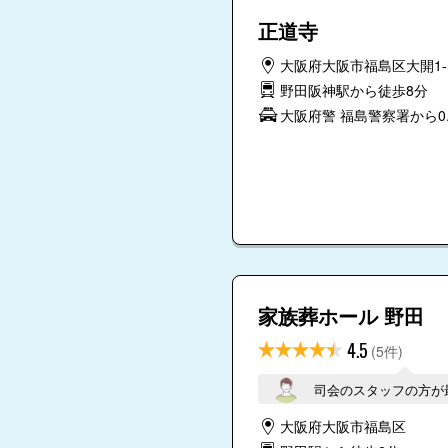
正道寺
大阪府大阪市福島区大開1-1
野田阪神駅から徒歩8分
大阪府警 福島警察署から0.
家族葬ホール 野田
4.5
(5件)
司会のスタッフの方が
大阪府大阪市福島区