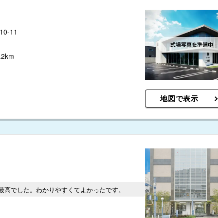
0-11
2km
地図で表示
最高でした。わかりやすくてよかったです。