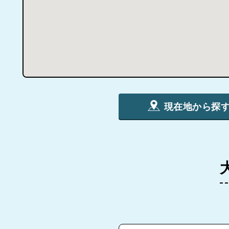
現在地から探