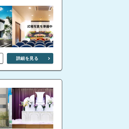
詳細を見る