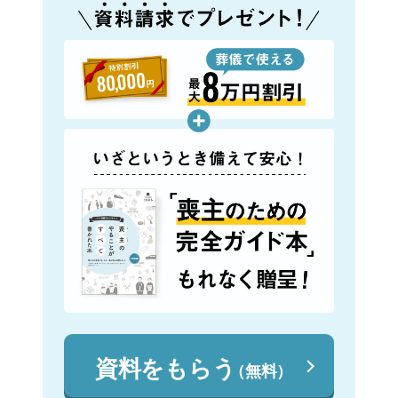
資料をもらう
（無料）