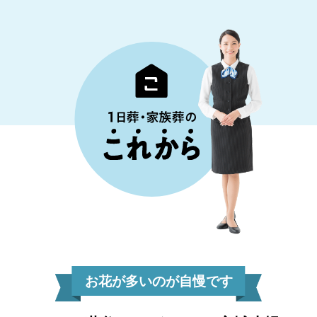
お花が多いのが自慢です