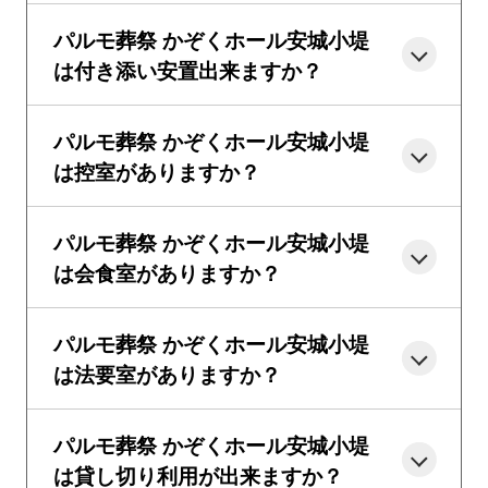
パルモ葬祭 かぞくホール安城小堤
は付き添い安置出来ますか？
パルモ葬祭 かぞくホール安城小堤
は控室がありますか？
パルモ葬祭 かぞくホール安城小堤
は会食室がありますか？
パルモ葬祭 かぞくホール安城小堤
は法要室がありますか？
パルモ葬祭 かぞくホール安城小堤
は貸し切り利用が出来ますか？