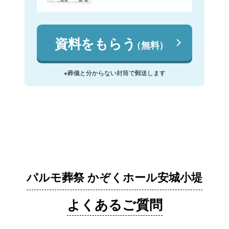
資料をもらう
（無料）
※葬儀と分からない封筒で郵送します
パルモ葬祭 かぞくホール安城小堤
よくあるご質問