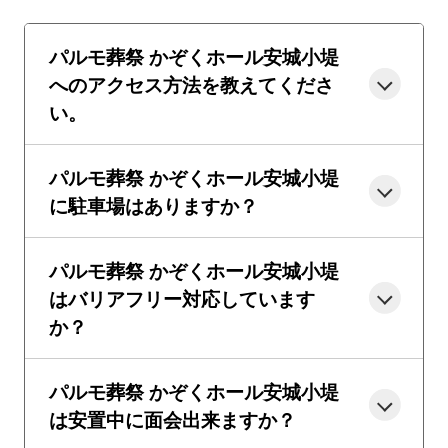
パルモ葬祭 かぞくホール安城小堤
へのアクセス方法を教えてくださ
い。
パルモ葬祭 かぞくホール安城小堤
に駐車場はありますか？
パルモ葬祭 かぞくホール安城小堤
はバリアフリー対応しています
か？
パルモ葬祭 かぞくホール安城小堤
は安置中に面会出来ますか？