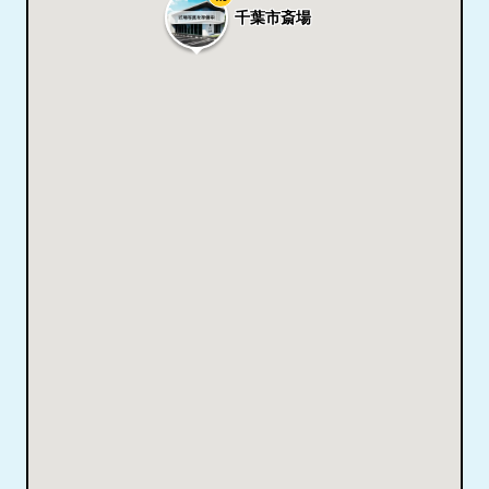
千葉市斎場