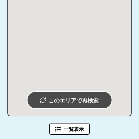
このエリアで再検索
一覧表示