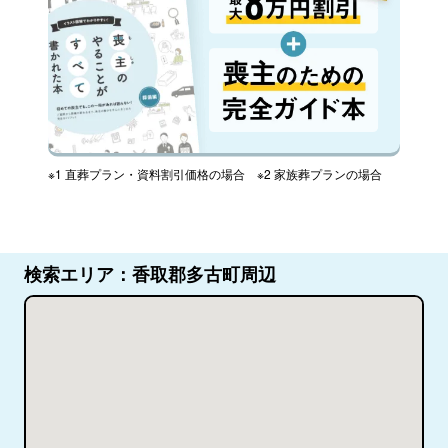
※1 直葬プラン・資料割引価格の場合 ※2 家族葬プランの場合
検索エリア：香取郡多古町周辺