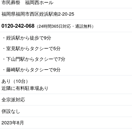
市民葬祭 福岡西ホール
福岡県福岡市西区姪浜駅南2-20-25
0120-242-068
（24時間365日対応・通話無料）
・姪浜駅から徒歩で9分
・室見駅からタクシーで5分
・下山門駅からタクシーで7分
・藤崎駅からタクシーで9分
あり（10台）
近隣に有料駐車場あり
全宗派対応
併設なし
2023年8月