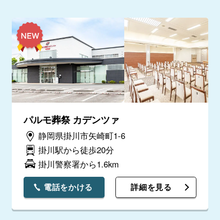
パルモ葬祭 カデンツァ
静岡県掛川市矢崎町1-6
掛川駅から徒歩20分
掛川警察署から1.6km
電話をかける
詳細を見る