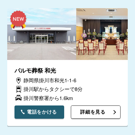
パルモ葬祭 和光
静岡県掛川市和光1-1-6
掛川駅からタクシーで8分
掛川警察署から1.6km
電話をかける
詳細を見る