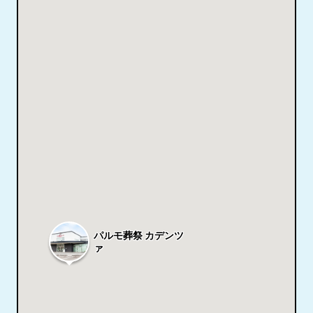
パルモ葬祭 カデンツ
ァ