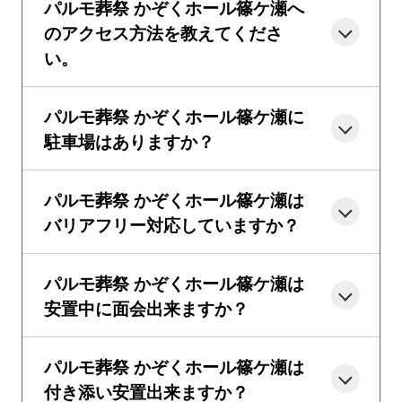
パルモ葬祭 かぞくホール篠ケ瀬へ
のアクセス方法を教えてくださ
い。
パルモ葬祭 かぞくホール篠ケ瀬に
駐車場はありますか？
パルモ葬祭 かぞくホール篠ケ瀬は
バリアフリー対応していますか？
パルモ葬祭 かぞくホール篠ケ瀬は
安置中に面会出来ますか？
パルモ葬祭 かぞくホール篠ケ瀬は
付き添い安置出来ますか？