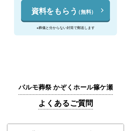
資料をもらう
（無料）
※葬儀と分からない封筒で郵送します
パルモ葬祭 かぞくホール篠ケ瀬
よくあるご質問