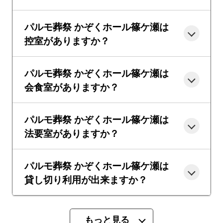
パルモ葬祭 かぞくホール篠ケ瀬は
控室がありますか？
パルモ葬祭 かぞくホール篠ケ瀬は
会食室がありますか？
パルモ葬祭 かぞくホール篠ケ瀬は
法要室がありますか？
パルモ葬祭 かぞくホール篠ケ瀬は
貸し切り利用が出来ますか？
もっと見る