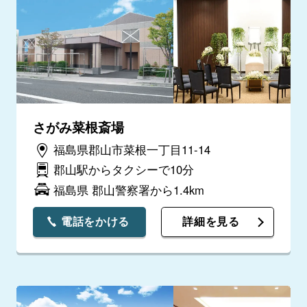
さがみ菜根斎場
福島県郡山市菜根一丁目11-14
郡山駅からタクシーで10分
福島県 郡山警察署から1.4km
電話をかける
詳細を見る