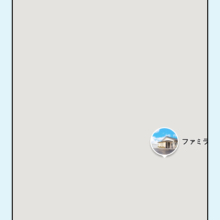
ファミラル