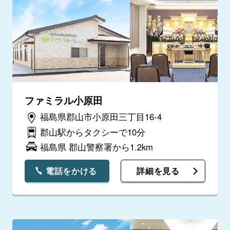
ファミラル小原田
福島県郡山市小原田三丁目16-4
郡山駅からタクシーで10分
福島県 郡山警察署から1.2km
電話をかける
詳細を見る