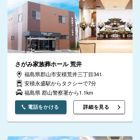
さがみ家族葬ホール 荒井
福島県郡山市安積荒井三丁目341
安積永盛駅からタクシーで7分
福島県 郡山警察署から1.1km
電話をかける
詳細を見る