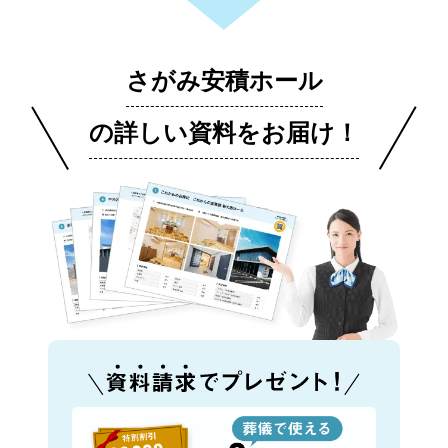
さがみ安積ホール
の詳しい資料をお届け！