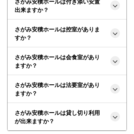
さがみ安積ホールは付き添い安置
出来ますか？
さがみ安積ホールは控室がありま
すか？
さがみ安積ホールは会食室があり
ますか？
さがみ安積ホールは法要室があり
ますか？
さがみ安積ホールは貸し切り利用
が出来ますか？