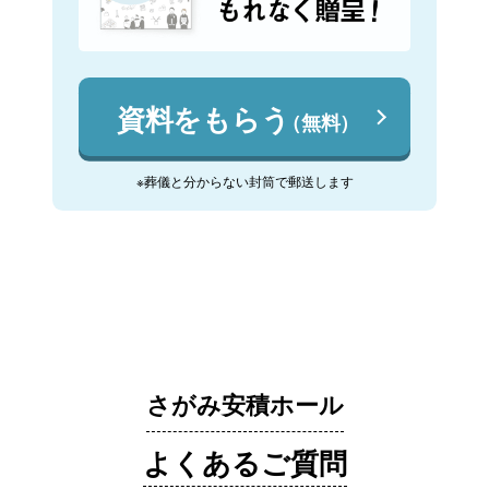
資料をもらう
（無料）
※葬儀と分からない封筒で郵送します
さがみ安積ホール
よくあるご質問