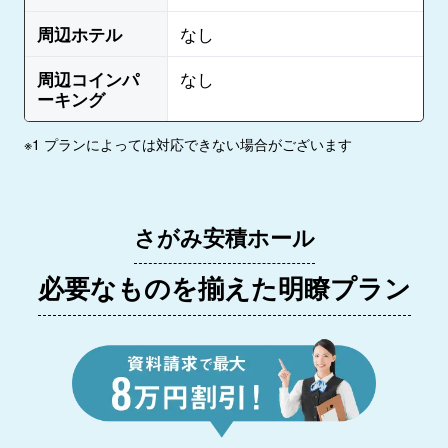
周辺ホテル
なし
周辺コインパ
なし
ーキング
※1 プランによっては対応できない場合がございます
さがみ安積ホール
必要なものを揃えた明瞭プラン