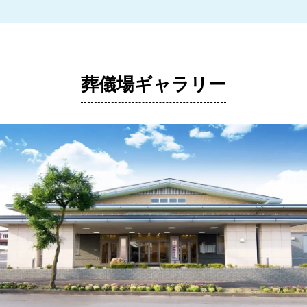
葬儀場ギャラリー