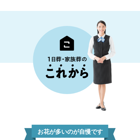
お花が多いのが自慢です