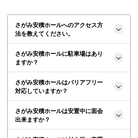
さがみ安積ホールへのアクセス方
法を教えてください。
さがみ安積ホールに駐車場はあり
ますか？
さがみ安積ホールはバリアフリー
対応していますか？
さがみ安積ホールは安置中に面会
出来ますか？