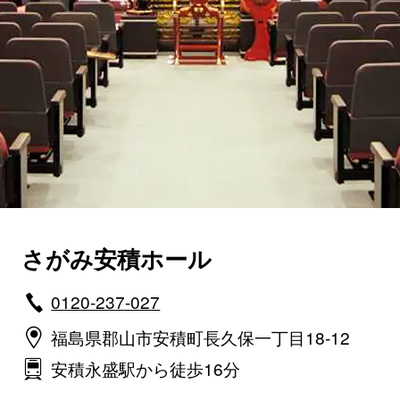
さがみ安積ホール
0120-237-027
福島県郡山市安積町長久保一丁目18-12
安積永盛駅から徒歩16分