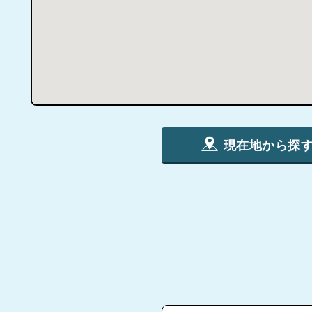
現在地から探