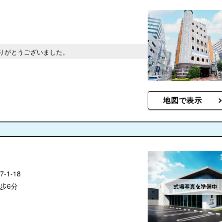
りがとうございました。
地図で表示
1-18
歩6分