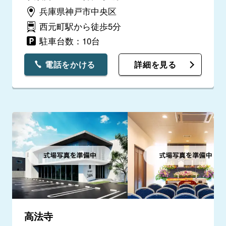
兵庫県神戸市中央区
西元町駅から徒歩5分
駐車台数：10台
電話をかける
詳細を見る
高法寺