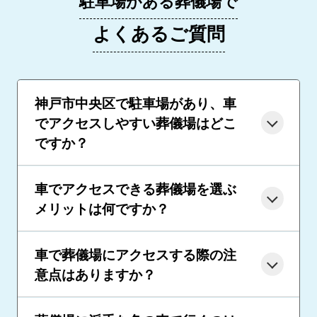
駐車場がある葬儀場で
よくあるご質問
神戸市中央区で駐車場があり、車
でアクセスしやすい葬儀場はどこ
ですか？
車でアクセスできる葬儀場を選ぶ
メリットは何ですか？
車で葬儀場にアクセスする際の注
意点はありますか？