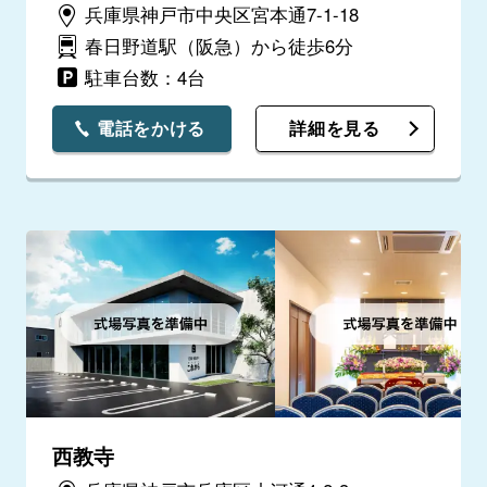
兵庫県神戸市中央区宮本通7-1-18
春日野道駅（阪急）から徒歩6分
駐車台数：4台
電話をかける
詳細を見る
西教寺