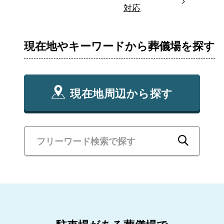
対応
現在地やキーワードから葬儀場を探す
現在地周辺から探す