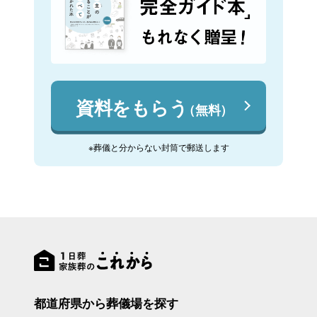
資料をもらう
（無料）
※葬儀と分からない封筒で郵送します
都道府県から葬儀場を探す