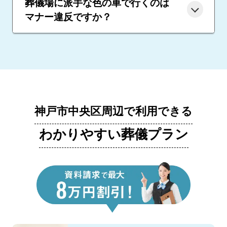
葬儀場に派手な色の車で行くのは
マナー違反ですか？
神戸市中央区周辺で利用できる
わかりやすい葬儀プラン