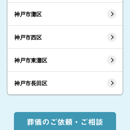
神戸市灘区
神戸市西区
神戸市東灘区
神戸市長田区