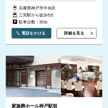
兵庫県神戸市中央区
三宮駅から徒歩5分
駐車台数：30台
電話をかける
詳細を見る
家族葬ホール神戸駅前