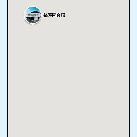
福寿院会館