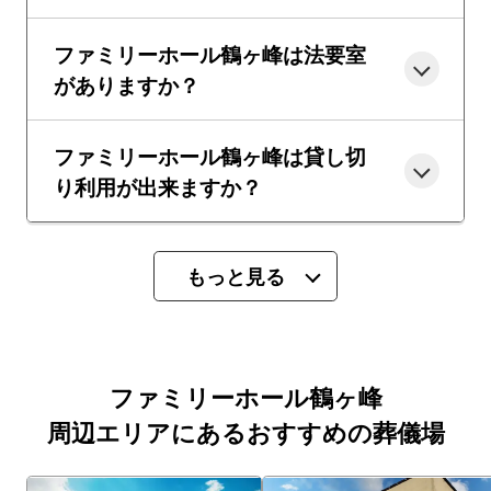
ファミリーホール鶴ヶ峰は法要室
がありますか？
ファミリーホール鶴ヶ峰は貸し切
り利用が出来ますか？
もっと見る
ファミリーホール鶴ヶ峰
周辺エリアにあるおすすめの葬儀場