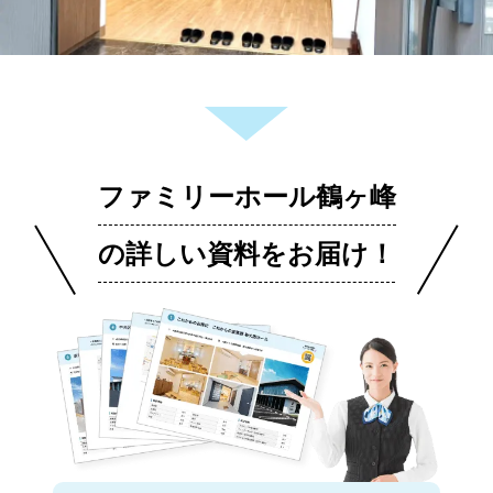
ファミリーホール鶴ヶ峰
の詳しい資料をお届け！