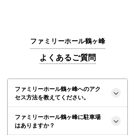
ファミリーホール鶴ヶ峰
よくあるご質問
ファミリーホール鶴ヶ峰へのアク
セス方法を教えてください。
ファミリーホール鶴ヶ峰に駐車場
はありますか？