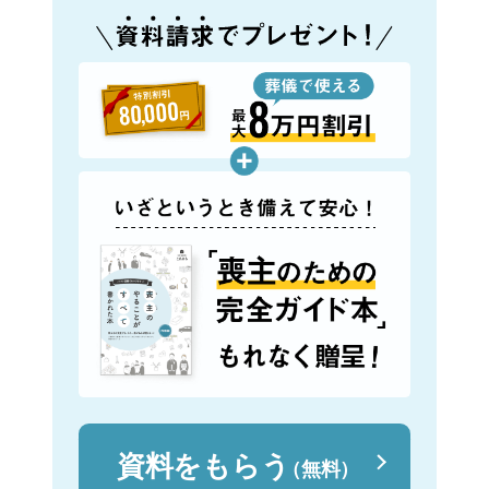
資料をもらう
（無料）