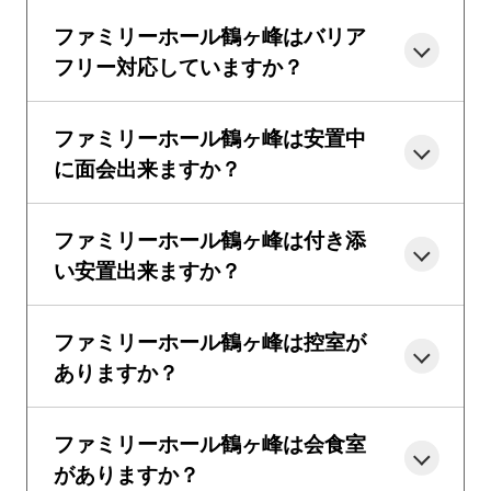
ファミリーホール鶴ヶ峰はバリア
フリー対応していますか？
ファミリーホール鶴ヶ峰は安置中
に面会出来ますか？
ファミリーホール鶴ヶ峰は付き添
い安置出来ますか？
ファミリーホール鶴ヶ峰は控室が
ありますか？
ファミリーホール鶴ヶ峰は会食室
がありますか？