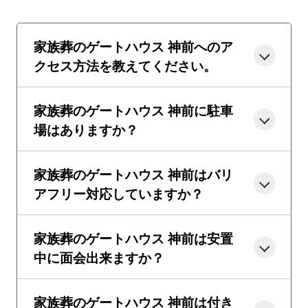
家族葬のゲートハウス 神前へのア
クセス方法を教えてください。
家族葬のゲートハウス 神前に駐車
場はありますか？
家族葬のゲートハウス 神前はバリ
アフリー対応していますか？
家族葬のゲートハウス 神前は安置
中に面会出来ますか？
家族葬のゲートハウス 神前は付き