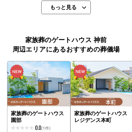
もっと見る
家族葬のゲートハウス 神前
周辺エリアにあるおすすめの葬儀場
家族葬のゲートハウス
家族葬のゲートハウス
園部
レジデンス本町
0.0
(1件)