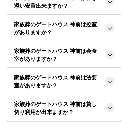
添い安置出来ますか？
家族葬のゲートハウス 神前は控室
がありますか？
家族葬のゲートハウス 神前は会食
室がありますか？
家族葬のゲートハウス 神前は法要
室がありますか？
家族葬のゲートハウス 神前は貸し
切り利用が出来ますか？