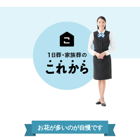
お花が多いのが自慢です