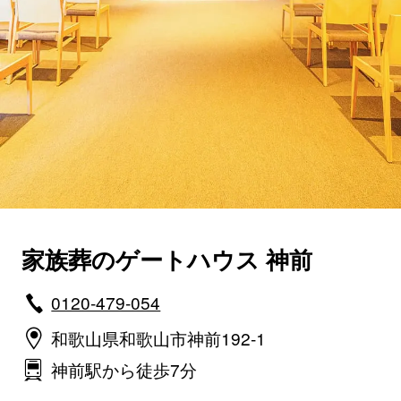
家族葬のゲートハウス 神前
0120-479-054
和歌山県和歌山市神前192-1
神前駅から徒歩7分