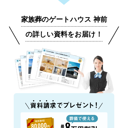
家族葬のゲートハウス 神前
の詳しい資料をお届け！