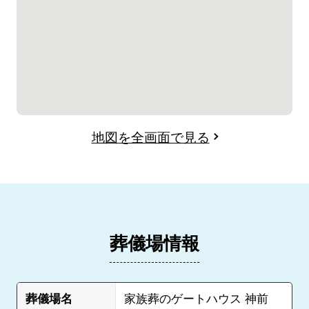
地図を全画面で見る
葬儀場情報
葬儀場名
家族葬のゲートハウス 神前