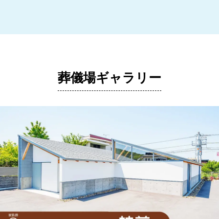
葬儀場ギャラリー