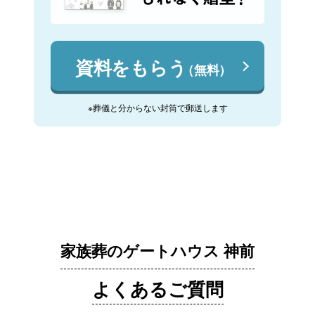
資料をもらう
（無料）
※葬儀と分からない封筒で郵送します
家族葬のゲートハウス 神前
よくあるご質問