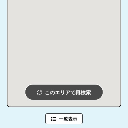
このエリアで再検索
一覧表示