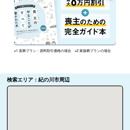
※1 直葬プラン・資料割引価格の場合 ※2 家族葬プランの場合
検索エリア：紀の川市周辺