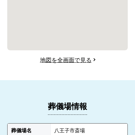
地図を全画面で見る
葬儀場情報
葬儀場名
八王子市斎場