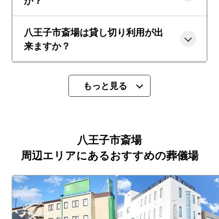
か？
八王子市斎場は貸し切り利用が出
来ますか？
もっと見る
八王子市斎場
周辺エリアにあるおすすめの葬儀場