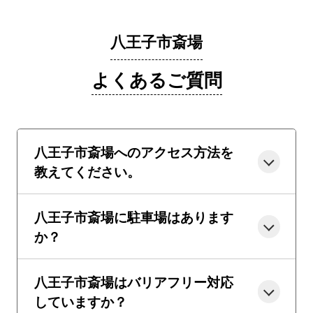
八王子市斎場
よくあるご質問
八王子市斎場へのアクセス方法を
教えてください。
八王子市斎場に駐車場はあります
か？
八王子市斎場はバリアフリー対応
していますか？