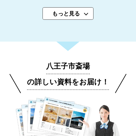
もっと見る
八王子市斎場
の詳しい資料をお届け！