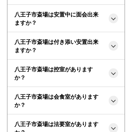
八王子市斎場は安置中に面会出来
ますか？
八王子市斎場は付き添い安置出来
ますか？
八王子市斎場は控室があります
か？
八王子市斎場は会食室があります
か？
八王子市斎場は法要室があります