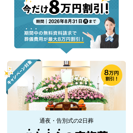
通夜・告別式の2日葬