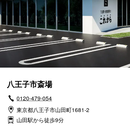
八王子市斎場
0120-479-054
東京都八王子市山田町1681-2
山田駅から徒歩9分