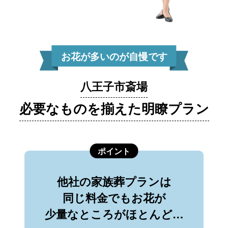
お花が多いのが自慢です
八王子市斎場
必要なものを揃えた明瞭プラン
ポイント
他社の家族葬プランは
同じ料金でもお花が
少量なところがほとんど…