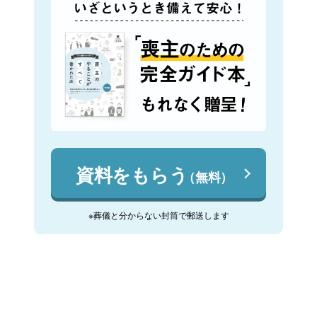
資料をもらう
（無料）
※葬儀と分からない封筒で郵送します