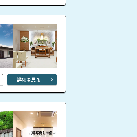
詳細を見る