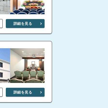
詳細を見る
詳細を見る