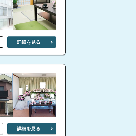
詳細を見る
詳細を見る