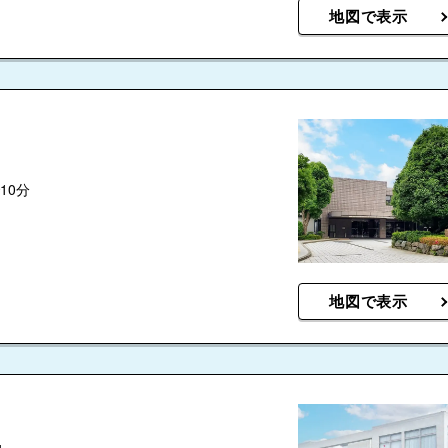
地図で表示
10分
地図で表示