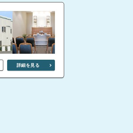
詳細を見る