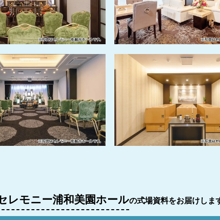
セレモニー浦和美園ホール
の式場資料をお届けしま