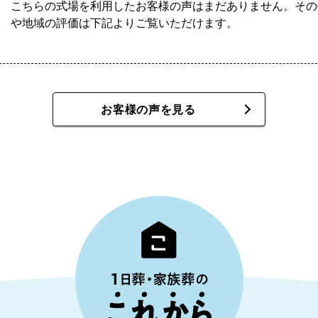
こちらの式場を利用したお客様の声はまだありません。その
や地域の評価は下記よりご覧いただけます。
お客様の声を見る