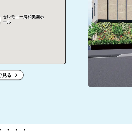
セレモニー浦和美園ホ
ール
で見る