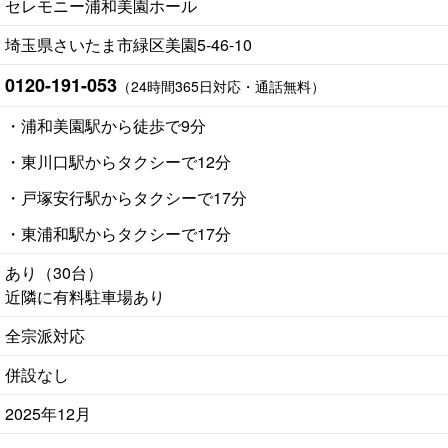
セレモニー浦和美園ホール
埼玉県さいたま市緑区美園5-46-10
0120-191-053
（24時間365日対応・通話無料）
・浦和美園駅から徒歩で9分
・東川口駅からタクシーで12分
・戸塚安行駅からタクシーで17分
・東浦和駅からタクシーで17分
あり（30台）
近隣に有料駐車場あり
全宗派対応
併設なし
2025年12月