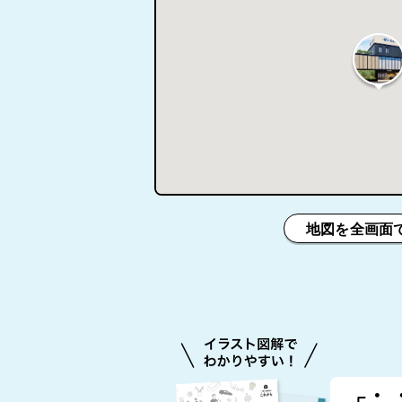
地図を全画面