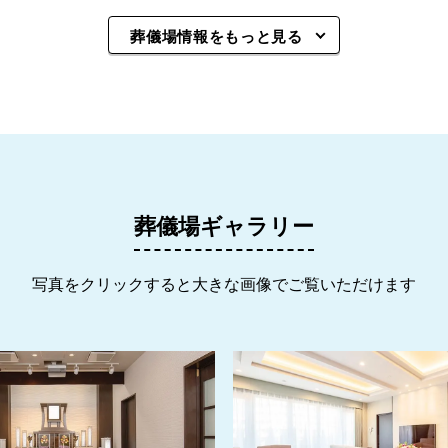
葬儀場情報をもっと見る
葬儀場ギャラリー
写真をクリックすると大きな画像でご覧いただけます