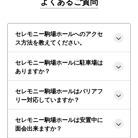
よくあるご質問
セレモニー駒場ホールへのアクセ
ス方法を教えてください。
セレモニー駒場ホールに駐車場は
ありますか？
セレモニー駒場ホールはバリアフ
リー対応していますか？
セレモニー駒場ホールは安置中に
面会出来ますか？