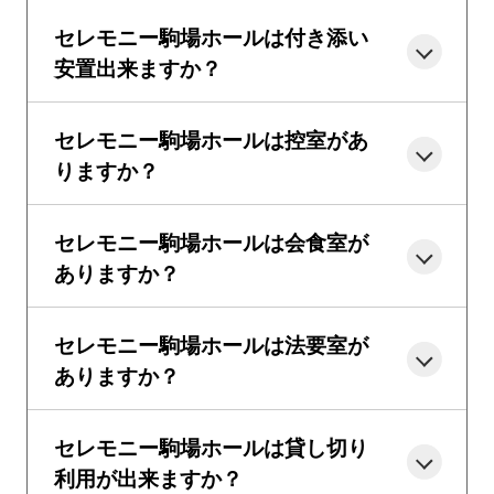
セレモニー駒場ホールは付き添い
安置出来ますか？
セレモニー駒場ホールは控室があ
りますか？
セレモニー駒場ホールは会食室が
ありますか？
セレモニー駒場ホールは法要室が
ありますか？
セレモニー駒場ホールは貸し切り
利用が出来ますか？