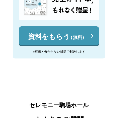
資料をもらう
（無料）
※葬儀と分からない封筒で郵送します
セレモニー駒場ホール