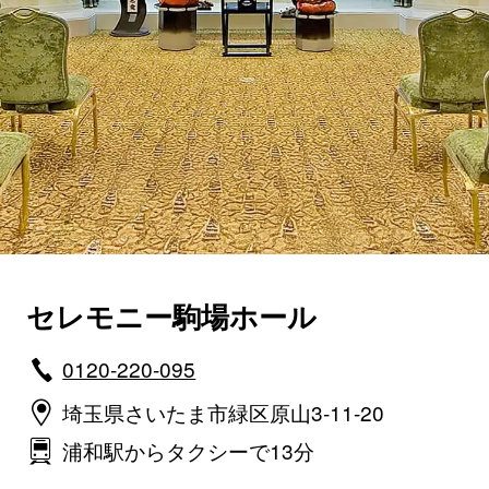
セレモニー駒場ホール
0120-220-095
埼玉県さいたま市緑区原山3-11-20
浦和駅からタクシーで13分