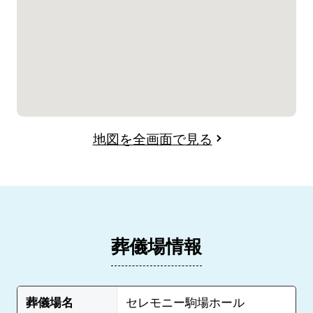
地図を全画面で見る
葬儀場情報
葬儀場名
セレモニー駒場ホール