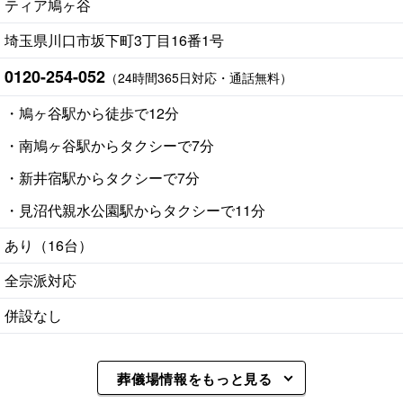
ティア鳩ヶ谷
埼玉県川口市坂下町3丁目16番1号
0120-254-052
（24時間365日対応・通話無料）
・鳩ヶ谷駅から徒歩で12分
・南鳩ヶ谷駅からタクシーで7分
・新井宿駅からタクシーで7分
・見沼代親水公園駅からタクシーで11分
あり（16台）
全宗派対応
併設なし
葬儀場情報をもっと見る