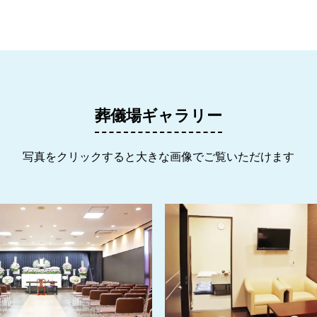
葬儀場ギャラリー
写真をクリックすると大きな画像でご覧いただけます