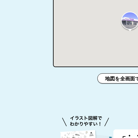
地図を全画面