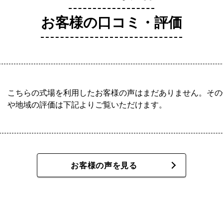
お客様の口コミ・評価
こちらの式場を利用したお客様の声はまだありません。その
や地域の評価は下記よりご覧いただけます。
お客様の声を見る