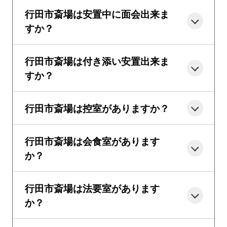
行田市斎場は安置中に面会出来ま
すか？
行田市斎場は付き添い安置出来ま
すか？
行田市斎場は控室がありますか？
行田市斎場は会食室があります
か？
行田市斎場は法要室があります
か？