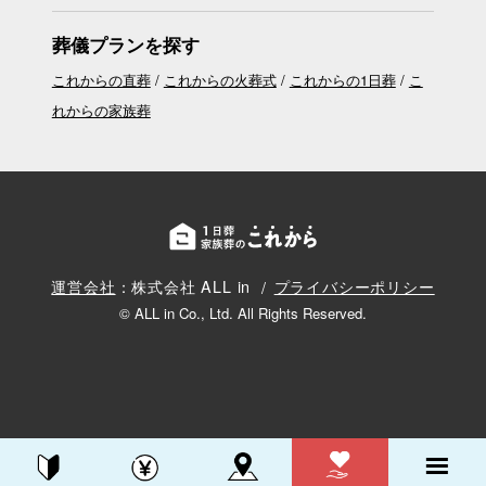
葬儀プランを探す
これからの直葬
これからの火葬式
これからの1日葬
こ
れからの家族葬
運営会社
：株式会社 ALL in
プライバシーポリシー
© ALL in Co., Ltd. All Rights Reserved.