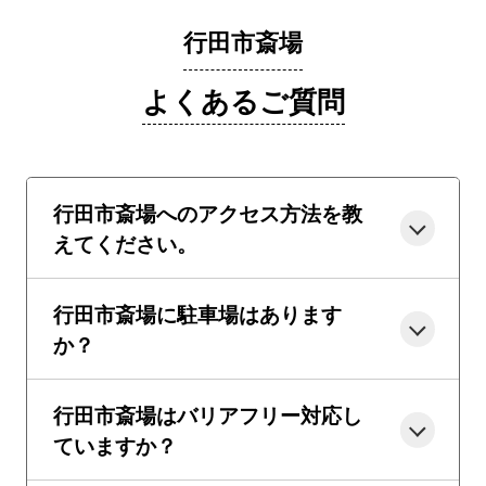
行田市斎場
よくあるご質問
行田市斎場へのアクセス方法を教
えてください。
行田市斎場に駐車場はあります
か？
行田市斎場はバリアフリー対応し
ていますか？