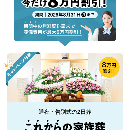
通夜・告別式の2日葬