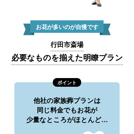
お花が多いのが自慢です
行田市斎場
必要なものを揃えた明瞭プラン
ポイント
他社の家族葬プランは
同じ料金でもお花が
少量なところがほとんど…