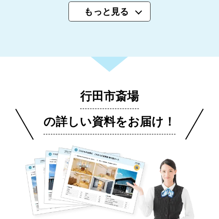
もっと見る
行田市斎場
の詳しい資料をお届け！