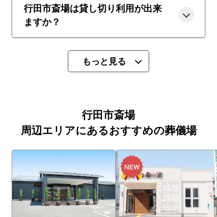
行田市斎場は貸し切り利用が出来
ますか？
もっと見る
行田市斎場
周辺エリアにあるおすすめの葬儀場