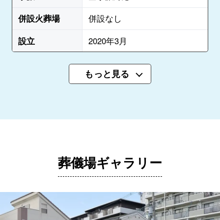
併設火葬場
併設なし
設立
2020年3月
もっと見る
葬儀場ギャラリー