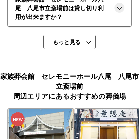
尾 八尾市立斎場前は貸し切り利
用が出来ますか？
もっと見る
家族葬会館 セレモニーホール八尾 八尾市
立斎場前
周辺エリアにあるおすすめの葬儀場