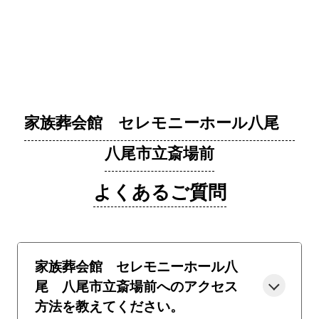
家族葬会館 セレモニーホール八尾
八尾市立斎場前
よくあるご質問
家族葬会館 セレモニーホール八
尾 八尾市立斎場前へのアクセス
方法を教えてください。