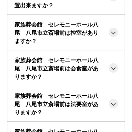
置出来ますか？
家族葬会館 セレモニーホール八
尾 八尾市立斎場前は控室があり
ますか？
家族葬会館 セレモニーホール八
尾 八尾市立斎場前は会食室があ
りますか？
家族葬会館 セレモニーホール八
尾 八尾市立斎場前は法要室があ
りますか？
家族葬会館 セレモニーホール八