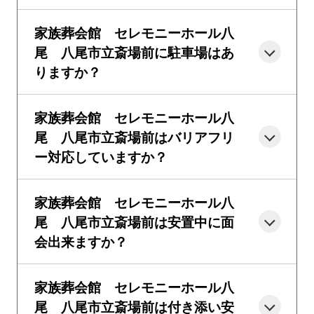
家族葬会館 セレモニーホール八
尾 八尾市立斎場前に駐車場はあ
りますか？
家族葬会館 セレモニーホール八
尾 八尾市立斎場前はバリアフリ
ー対応していますか？
家族葬会館 セレモニーホール八
尾 八尾市立斎場前は安置中に面
会出来ますか？
家族葬会館 セレモニーホール八
尾 八尾市立斎場前は付き添い安