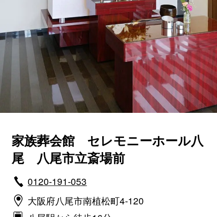
家族葬会館 セレモニーホール八
尾 八尾市立斎場前
0120-191-053
大阪府八尾市南植松町4-120