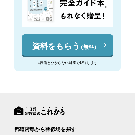
資料をもらう
（無料）
※葬儀と分からない封筒で郵送します
都道府県から葬儀場を探す