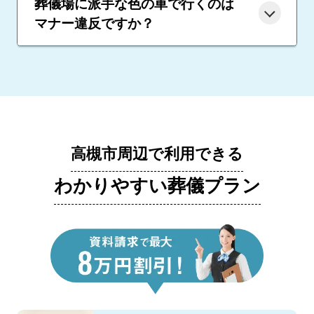
葬儀場に派手な色の車で行くのは
マナー違反ですか？
高槻市周辺で利用できる
わかりやすい葬儀プラン