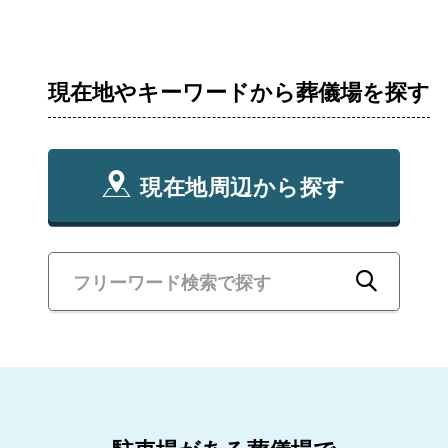
現在地やキーワードから葬儀場を探す
現在地周辺から探す