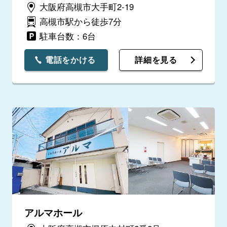
大阪府高槻市大手町2-19
高槻市駅から徒歩7分
駐車台数：6台
電話をかける
詳細を見る
アルマホール