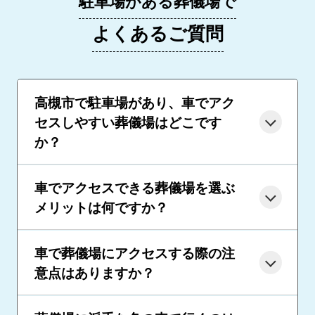
駐車場がある葬儀場で
よくあるご質問
高槻市で駐車場があり、車でアク
セスしやすい葬儀場はどこです
か？
車でアクセスできる葬儀場を選ぶ
メリットは何ですか？
車で葬儀場にアクセスする際の注
意点はありますか？