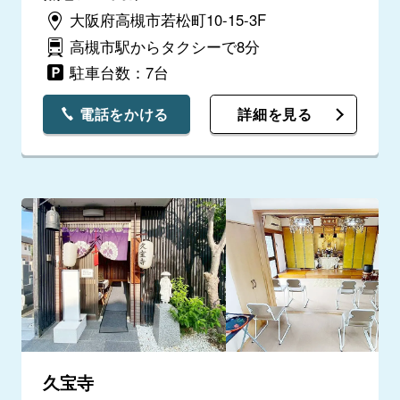
大阪府高槻市若松町10-15-3F
高槻市駅からタクシーで8分
駐車台数：7台
電話をかける
詳細を見る
久宝寺