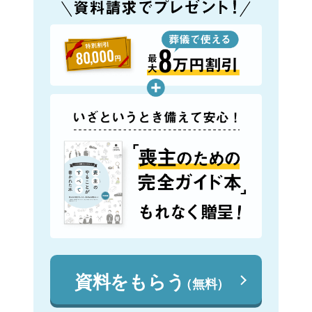
資料をもらう
（無料）