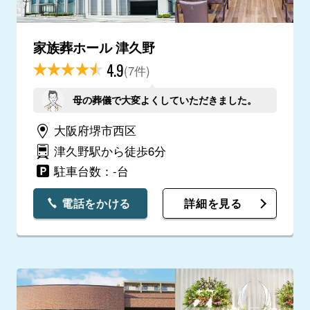
家族葬ホール 津久野
4.9
(7件)
母の葬儀で大変よくしていただきました。
大阪府堺市西区
津久野駅から徒歩6分
駐車台数：-台
電話をかける
詳細を見る