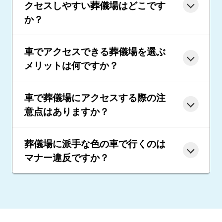
クセスしやすい葬儀場はどこです
か？
車でアクセスできる葬儀場を選ぶ
メリットは何ですか？
車で葬儀場にアクセスする際の注
意点はありますか？
葬儀場に派手な色の車で行くのは
マナー違反ですか？