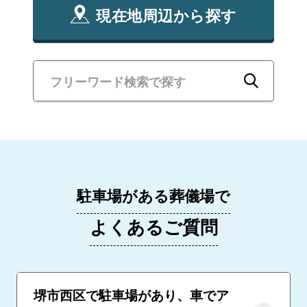
現在地周辺から探す
駐車場がある葬儀場で
よくあるご質問
堺市西区で駐車場があり、車でア