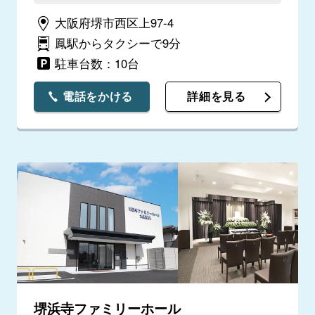
大阪府堺市西区上97-4
鳳駅からタクシーで9分
駐車台数：10台
電話をかける
詳細を見る
堺浜寺ファミリーホール