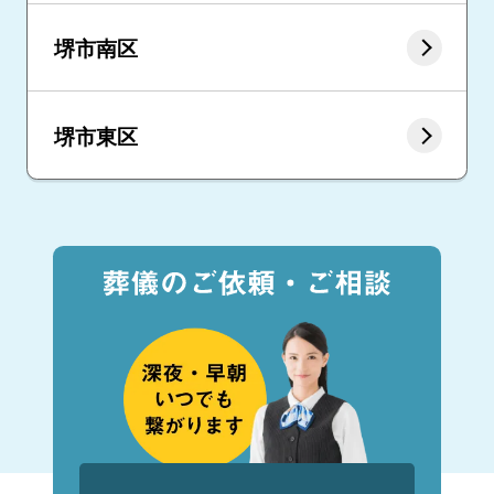
堺市南区
堺市東区