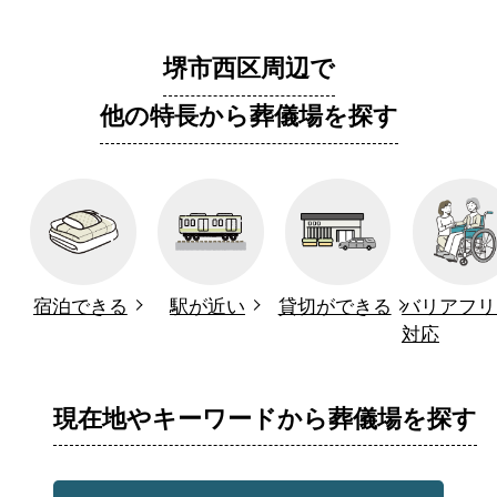
堺市西区周辺で
他の特長から葬儀場を探す
宿泊できる
駅が近い
貸切ができる
バリアフリ
対応
現在地やキーワードから葬儀場を探す