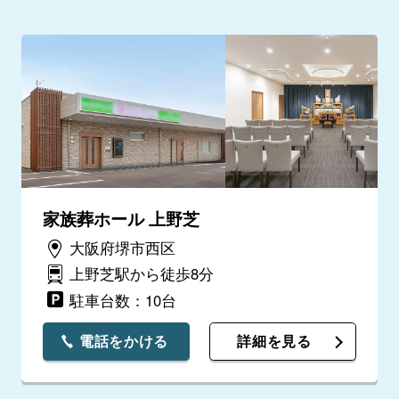
家族葬ホール 上野芝
大阪府堺市西区
上野芝駅から徒歩8分
駐車台数：10台
電話をかける
詳細を見る