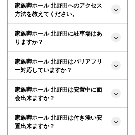
家族葬ホール 北野田へのアクセス
方法を教えてください。
家族葬ホール 北野田に駐車場はあ
りますか？
家族葬ホール 北野田はバリアフリ
ー対応していますか？
家族葬ホール 北野田は安置中に面
会出来ますか？
家族葬ホール 北野田は付き添い安
置出来ますか？