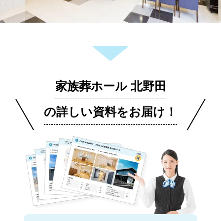
家族葬ホール 北野田
の詳しい資料をお届け！