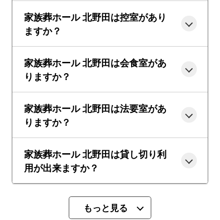
家族葬ホール 北野田は控室があり
ますか？
家族葬ホール 北野田は会食室があ
りますか？
家族葬ホール 北野田は法要室があ
りますか？
家族葬ホール 北野田は貸し切り利
用が出来ますか？
もっと見る