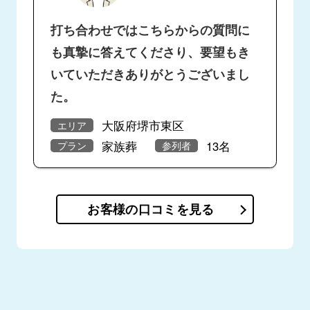
打ち合わせではこちらからの質問に
も真摯に答えてくださり、要望もき
いていただきありがとうございまし
た。
大阪府堺市東区
エリア
家族葬
13名
プラン
参列者
お客様の口コミを見る