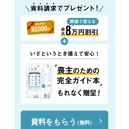
資料をもらう
（無料）