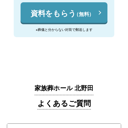
資料をもらう
（無料）
※葬儀と分からない封筒で郵送します
家族葬ホール 北野田
よくあるご質問