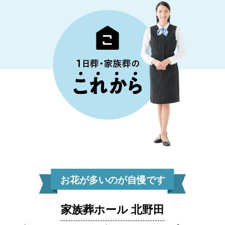
お花が多いのが自慢です
家族葬ホール 北野田