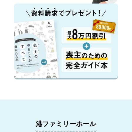
港ファミリーホール