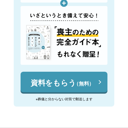
資料をもらう
（無料）
※葬儀と分からない封筒で郵送します