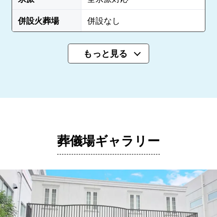
併設火葬場
併設なし
もっと見る
葬儀場ギャラリー