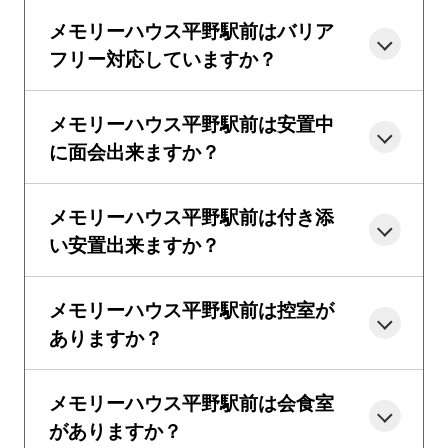
メモリーハウス平野駅前はバリア
フリー対応していますか？
メモリーハウス平野駅前は安置中
に面会出来ますか？
メモリーハウス平野駅前は付き添
い安置出来ますか？
メモリーハウス平野駅前は控室が
ありますか？
メモリーハウス平野駅前は会食室
がありますか？