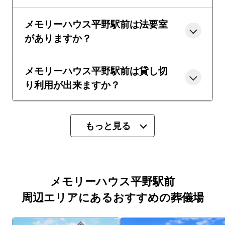
メモリーハウス平野駅前は法要室
がありますか？
メモリーハウス平野駅前は貸し切
り利用が出来ますか？
もっと見る
メモリーハウス平野駅前
周辺エリアにあるおすすめの葬儀場