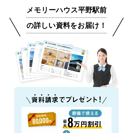
メモリーハウス平野駅前
の詳しい資料をお届け！