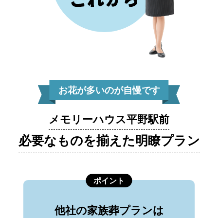
お花が多いのが自慢です
メモリーハウス平野駅前
必要なものを揃えた明瞭プラン
ポイント
他社の家族葬プランは