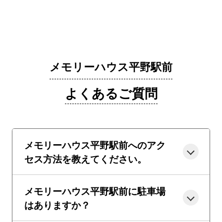
メモリーハウス平野駅前
よくあるご質問
メモリーハウス平野駅前へのアク
セス方法を教えてください。
メモリーハウス平野駅前に駐車場
はありますか？