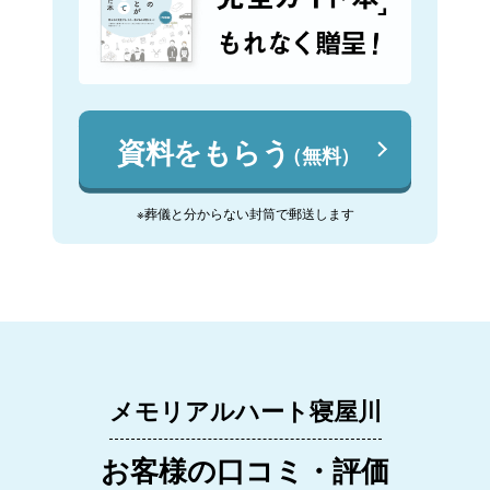
資料をもらう
（無料）
※葬儀と分からない封筒で郵送します
メモリアルハート寝屋川
お客様の口コミ・評価