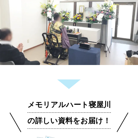
メモリアルハート寝屋川
の詳しい資料をお届け！