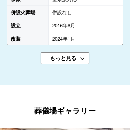
併設火葬場
併設なし
設立
2016年6月
改装
2024年1月
もっと見る
葬儀場ギャラリー