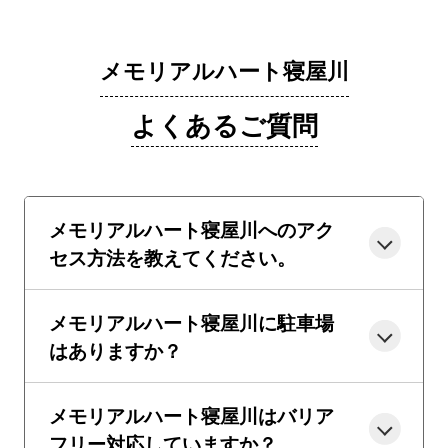
メモリアルハート寝屋川
よくあるご質問
メモリアルハート寝屋川へのアク
セス方法を教えてください。
メモリアルハート寝屋川に駐車場
はありますか？
メモリアルハート寝屋川はバリア
フリー対応していますか？