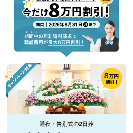
通夜・告別式の2日葬