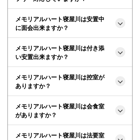
メモリアルハート寝屋川は安置中
に面会出来ますか？
メモリアルハート寝屋川は付き添
い安置出来ますか？
メモリアルハート寝屋川は控室が
ありますか？
メモリアルハート寝屋川は会食室
がありますか？
メモリアルハート寝屋川は法要室