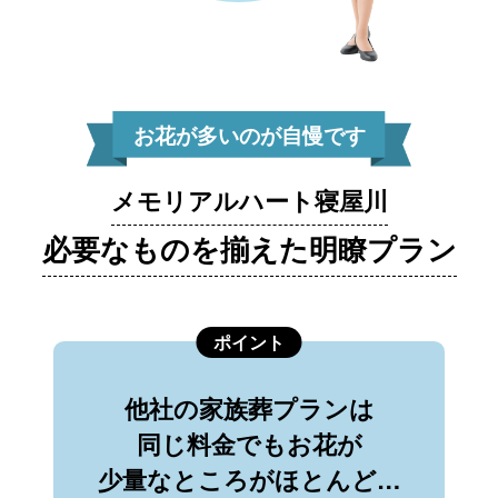
お花が多いのが自慢です
メモリアルハート寝屋川
必要なものを揃えた明瞭プラン
ポイント
他社の家族葬プランは
同じ料金でもお花が
少量なところがほとんど…