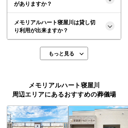
がありますか？
メモリアルハート寝屋川は貸し切
り利用が出来ますか？
もっと見る
メモリアルハート寝屋川
周辺エリアにあるおすすめの葬儀場